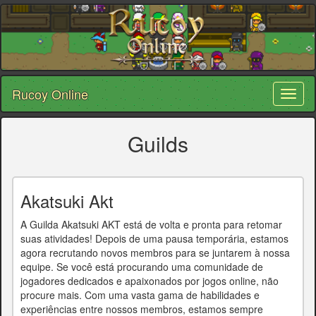
Rucoy Online
Toggl
naviga
Guilds
Akatsuki Akt
A Guilda Akatsuki AKT está de volta e pronta para retomar
suas atividades! Depois de uma pausa temporária, estamos
agora recrutando novos membros para se juntarem à nossa
equipe. Se você está procurando uma comunidade de
jogadores dedicados e apaixonados por jogos online, não
procure mais. Com uma vasta gama de habilidades e
experiências entre nossos membros, estamos sempre