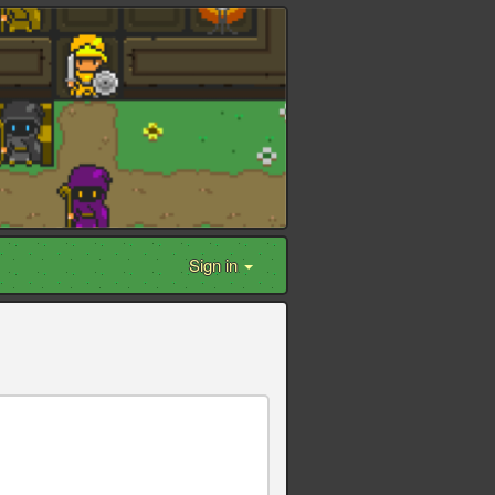
Sign in