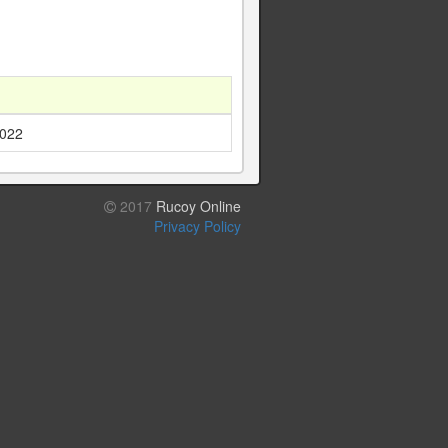
2022
2017
Rucoy Online
Privacy Policy