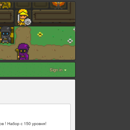
Sign in
в ! Набор с 150 уровня!